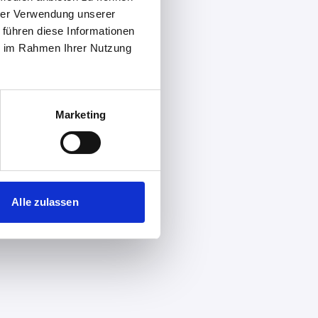
hrer Verwendung unserer
 führen diese Informationen
ie im Rahmen Ihrer Nutzung
Marketing
Alle zulassen