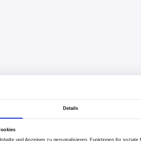
Details
Cookies
nhalte und Anzeigen zu personalisieren, Funktionen für soziale