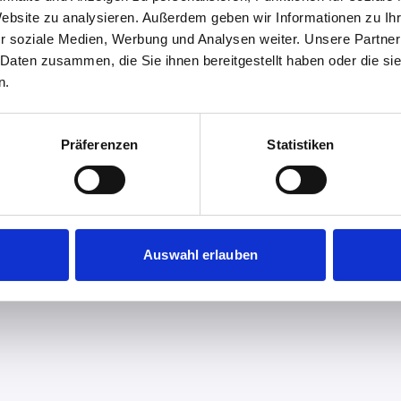
Website zu analysieren. Außerdem geben wir Informationen zu I
r soziale Medien, Werbung und Analysen weiter. Unsere Partner
 Daten zusammen, die Sie ihnen bereitgestellt haben oder die s
n.
Präferenzen
Statistiken
Auswahl erlauben