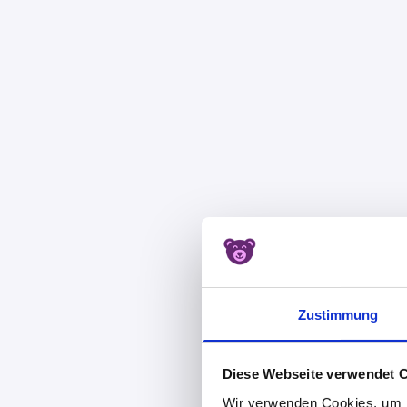
Zustimmung
Diese Webseite verwendet 
Wir verwenden Cookies, um I