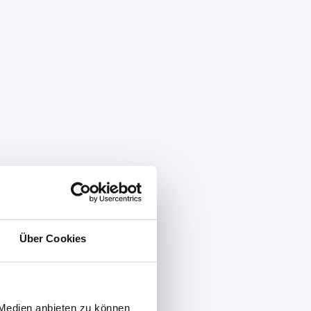
Über Cookies
 Medien anbieten zu können