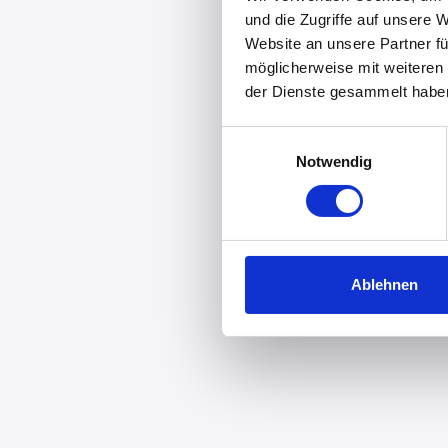
und die Zugriffe auf unsere 
Website an unsere Partner fü
möglicherweise mit weiteren
der Dienste gesammelt habe
Einwilligungsauswahl
Notwendig
Ablehnen